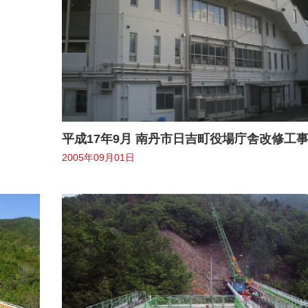
平成17年9月 南丹市日吉町役場庁舎改修工
2005年09月01日