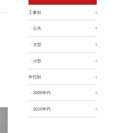
工事別
公共
大型
小型
年代別
2000年代
2010年代