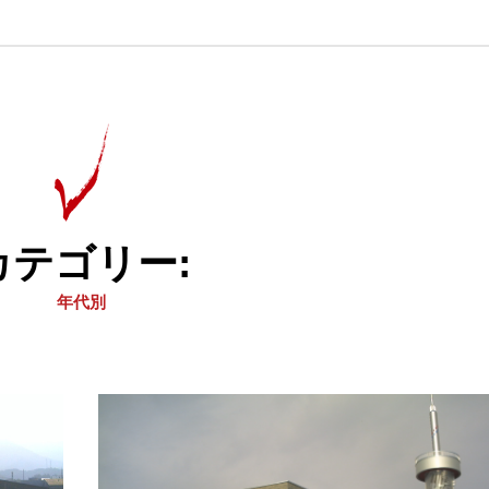
カテゴリー:
年代別