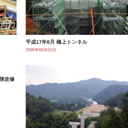
平成17年8月 橋上トンネル
2005年08月01日
理棟改修