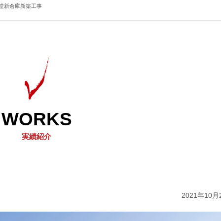
堂新倉庫新築工事
WORKS
実績紹介
2021年10月