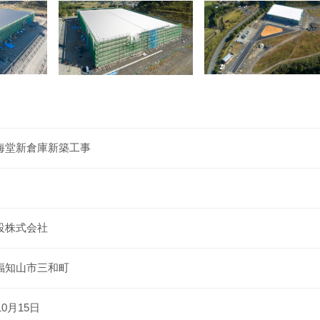
海堂新倉庫新築工事
設株式会社
福知山市三和町
10月15日