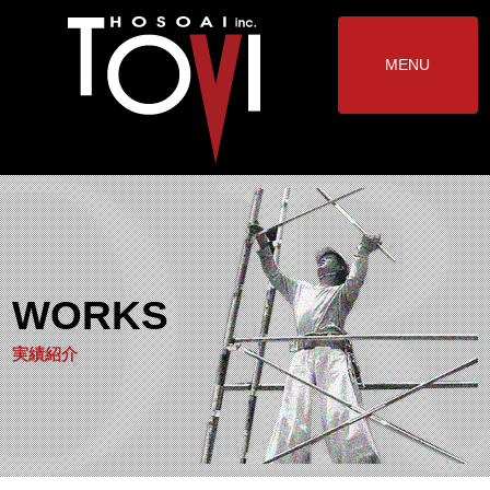
MENU
WORKS
実績紹介