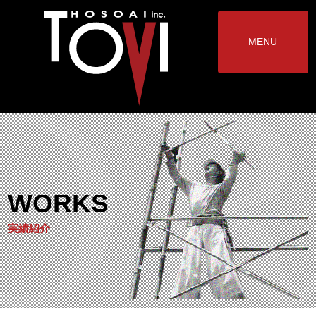
MENU
WORKS
実績紹介