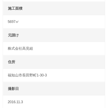
施工面積
5697㎡
元請け
株式会社高見組
住所
福知山市長田野町1-30-3
撮影日
2016.11.3