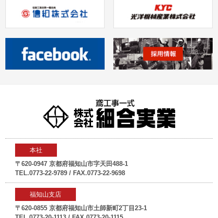
本社
〒620-0947 京都府福知山市字天田488-1
TEL.0773-22-9789 / FAX.0773-22-9698
福知山支店
〒620-0855 京都府福知山市土師新町2丁目23-1
TEL.0773-20-1113 / FAX.0773-20-1115