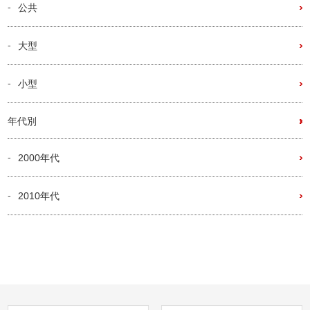
公共
大型
小型
年代別
2000年代
2010年代