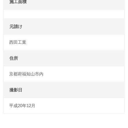
施工面積
元請け
西田工業
住所
京都府福知山市内
撮影日
平成20年12月