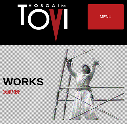
MENU
WORKS
実績紹介