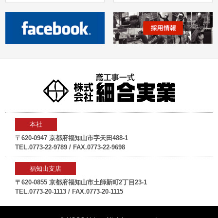
本社
〒620-0947 京都府福知山市字天田488-1
TEL.0773-22-9789 / FAX.0773-22-9698
福知山支店
〒620-0855 京都府福知山市土師新町2丁目23-1
TEL.0773-20-1113 / FAX.0773-20-1115