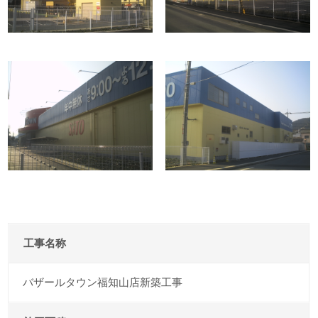
工事名称
バザールタウン福知山店新築工事