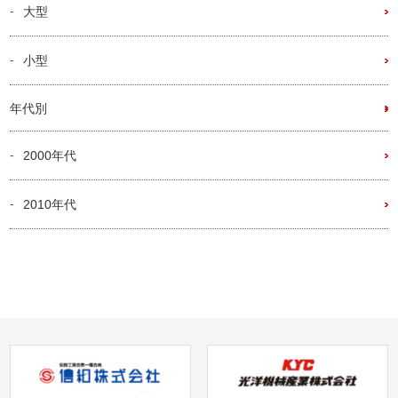
大型
小型
年代別
2000年代
2010年代